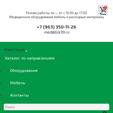
0
Режим работы: пн — пт с 10:00 до 17:00
Медицинское оборудование мебель и расходные материалы
+7 (963) 350-11-26
med@blk39.ru
Навигация
Каталог по направлениям
Оборудование
Мебель
Контакты
ОБОРУДОВАНИЕ
КАТАЛОГ ПО
МЕБЕЛЬ