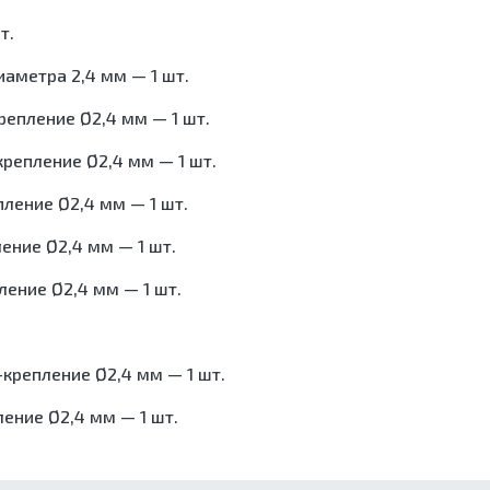
т.
иаметра 2,4 мм — 1 шт.
репление Ø2,4 мм — 1 шт.
крепление Ø2,4 мм — 1 шт.
пление Ø2,4 мм — 1 шт.
ение Ø2,4 мм — 1 шт.
ление Ø2,4 мм — 1 шт.
-крепление Ø2,4 мм — 1 шт.
ение Ø2,4 мм — 1 шт.