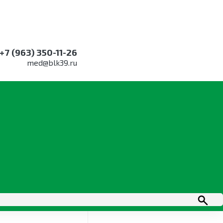
+7 (963) 350-11-26
med@blk39.ru