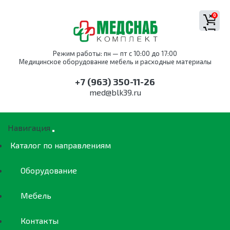
0
Режим работы: пн — пт с 10:00 до 17:00
Медицинское оборудование мебель и расходные материалы
+7 (963) 350-11-26
med@blk39.ru
Навигация
Каталог по направлениям
Оборудование
Мебель
Контакты