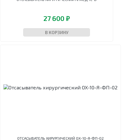
27 600 ₽
В КОРЗИНУ
ОТСАСЫВАТЕЛЬ ХИРУРГИЧЕСКИЙ ОХ-10-Я-ФП-02