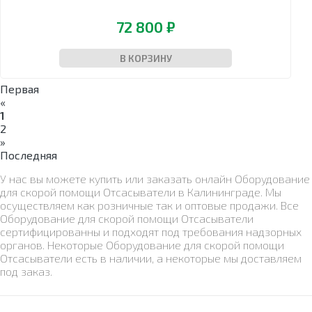
72 800 ₽
В КОРЗИНУ
Первая
«
1
2
»
Последняя
У нас вы можете купить или заказать онлайн Оборудование
для скорой помощи Отсасыватели в Калининграде. Мы
осуществляем как розничные так и оптовые продажи. Все
Оборудование для скорой помощи Отсасыватели
сертифицированны и подходят под требования надзорных
органов. Некоторые Оборудование для скорой помощи
Отсасыватели есть в наличии, а некоторые мы доставляем
под заказ.