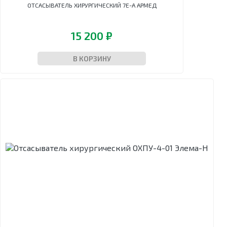
стерильных
ОТСАСЫВАТЕЛЬ ХИРУРГИЧЕСКИЙ 7Е-A АРМЕД
эндоскопов
Шкафы
15 200 ₽
сушильные
В КОРЗИНУ