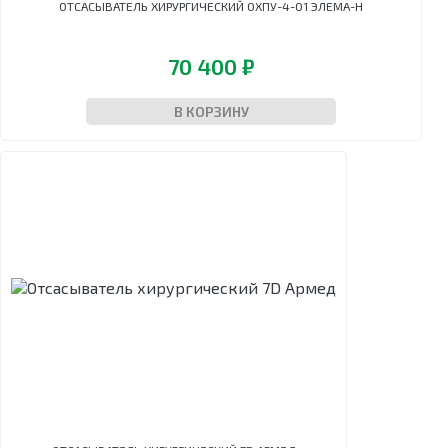
ОТСАСЫВАТЕЛЬ ХИРУРГИЧЕСКИЙ ОХПУ-4-01 ЭЛЕМА-Н
70 400 ₽
В КОРЗИНУ