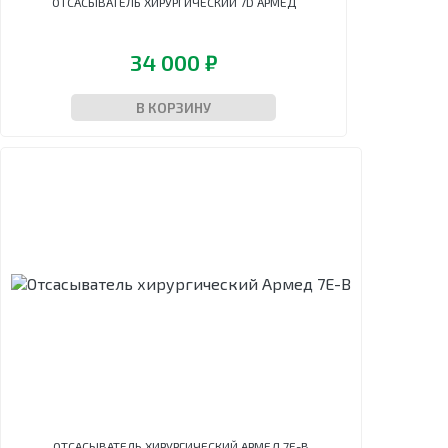
ОТСАСЫВАТЕЛЬ ХИРУРГИЧЕСКИЙ 7D АРМЕД
34 000 ₽
В КОРЗИНУ
ОТСАСЫВАТЕЛЬ ХИРУРГИЧЕСКИЙ АРМЕД 7Е-В