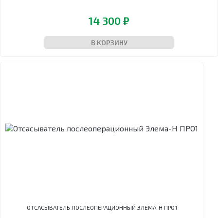
14 300 ₽
В КОРЗИНУ
ОТСАСЫВАТЕЛЬ ПОСЛЕОПЕРАЦИОННЫЙ ЭЛЕМА-Н ПРО1