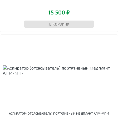
15 500 ₽
В КОРЗИНУ
АСПИРАТОР (ОТСАСЫВАТЕЛЬ) ПОРТАТИВНЫЙ МЕДПЛАНТ АПМ-МП-1