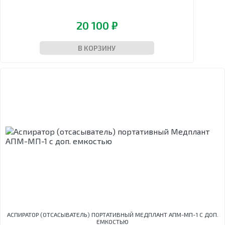
20 100 ₽
В КОРЗИНУ
АСПИРАТОР (ОТСАСЫВАТЕЛЬ) ПОРТАТИВНЫЙ МЕДПЛАНТ АПМ-МП-1 С ДОП.
ЕМКОСТЬЮ