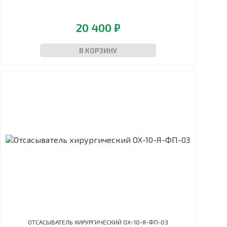
20 400 ₽
В КОРЗИНУ
ОТСАСЫВАТЕЛЬ ХИРУРГИЧЕСКИЙ ОХ-10-Я-ФП-03