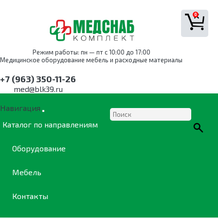
0
Режим работы: пн — пт с 10:00 до 17:00
Медицинское оборудование мебель и расходные материалы
+7 (963) 350-11-26
med@blk39.ru
Навигация
Каталог по направлениям
Оборудование
Мебель
Контакты