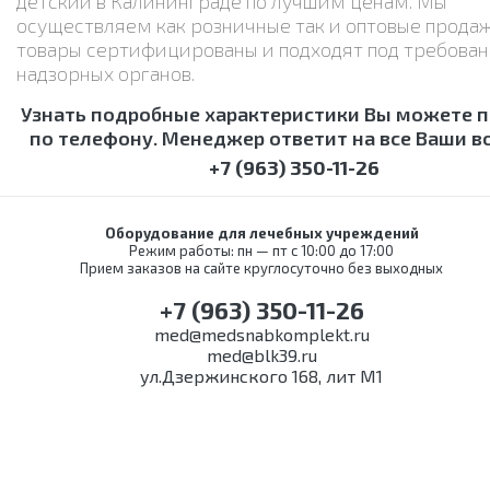
детский в Калининграде по лучшим ценам. Мы
осуществляем как розничные так и оптовые продаж
товары сертифицированы и подходят под требова
надзорных органов.
Узнать подробные характеристики Вы можете 
по телефону. Менеджер ответит на все Ваши в
+7 (963) 350-11-26
Оборудование для лечебных учреждений
Режим работы: пн — пт с 10:00 до 17:00
Прием заказов на сайте круглосуточно без выходных
+7 (963) 350-11-26
med@medsnabkomplekt.ru
med@blk39.ru
ул.Дзержинского 168, лит М1