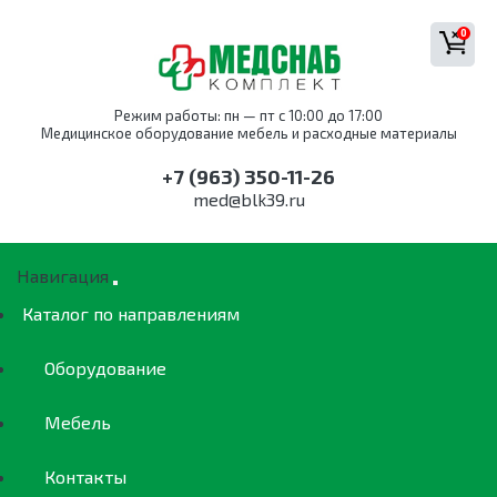
0
Режим работы: пн — пт с 10:00 до 17:00
Медицинское оборудование мебель и расходные материалы
+7 (963) 350-11-26
med@blk39.ru
Навигация
Каталог по направлениям
Оборудование
Мебель
Контакты