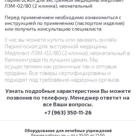
ЛЭМ-02/ВО (2 клинка), неонатальный
Перед применением необходимо ознакомиться с
инструкцией по применению (паспортом изделия)
или получить консультацию специалиста
У нас вы можете купить или заказать онлайн
Ларингоскоп для экстренной медицины
Медплант ЛЭМ-02/ВО (2 клинка), неонатальный в
Калининграде по лучшим ценам. Мы
осуществляем как розничные так и оптовые
продажи. Все товары сертифицированы и
подходят под требования надзорных органов.
Узнать подробные характеристики Вы можете
позвонив по телефону. Менеджер ответит на
все Ваши вопросы.
+7 (963) 350-11-26
Оборудование для лечебных учреждений
Режим работы: пн — пт с 10:00 до 17:00