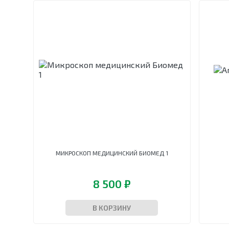
МИКРОСКОП МЕДИЦИНСКИЙ БИОМЕД 1
8 500 ₽
В КОРЗИНУ