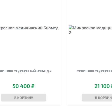
КРОСКОП МЕДИЦИНСКИЙ БИОМЕД 4
МИКРОСКОП МЕДИЦИНСК
50 400 ₽
21 100 
В КОРЗИНУ
В КОРЗИН