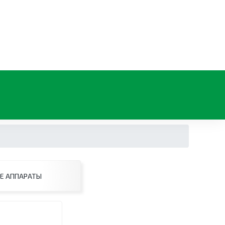
Е АППАРАТЫ