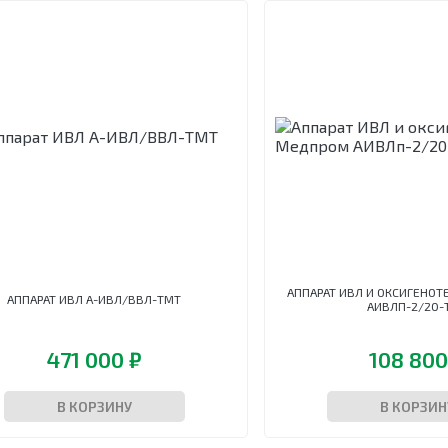
АППАРАТ ИВЛ И ОКСИГЕНО
АППАРАТ ИВЛ А-ИВЛ/ВВЛ-ТМТ
АИВЛП-2/20-
471 000 ₽
108 800
В КОРЗИНУ
В КОРЗИН