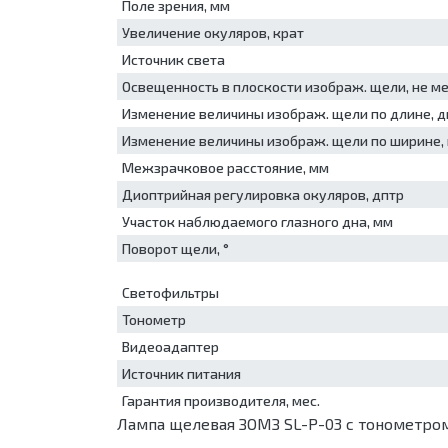
Поле зрения, мм
Увеличение окуляров, крат
Источник света
Освещенность в плоскости изображ. щели, не ме
Изменение величины изображ. щели по длине, 
Изменение величины изображ. щели по ширине,
Межзрачковое расстояние, мм
Диоптрийная регулировка окуляров, дптр
Участок наблюдаемого глазного дна, мм
Поворот щели, °
Светофильтры
Тонометр
Видеоадаптер
Источник питания
Гарантия производителя, мес.
Лампа щелевая ЗОМЗ SL-P-03 с тонометро