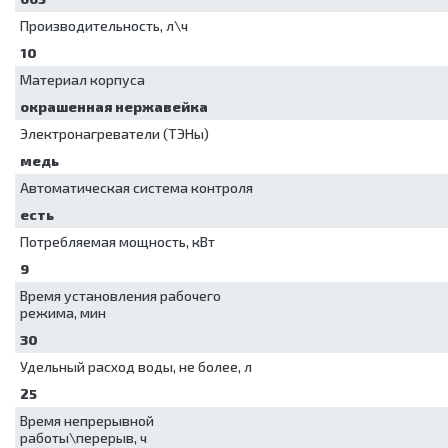
Производительность, л\ч
10
Материал корпуса
окрашенная нержавейка
Электронагреватели (ТЭНы)
медь
Автоматическая система контроля
есть
Потребляемая мощность, кВт
9
Время установления рабочего
режима, мин
30
Удельный расход воды, не более, л
25
Время непрерывной
работы\перерыв, ч