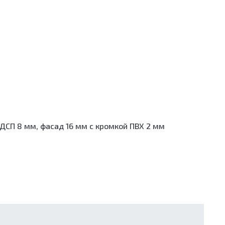
ДСП 8 мм, фасад 16 мм с кромкой ПВХ 2 мм