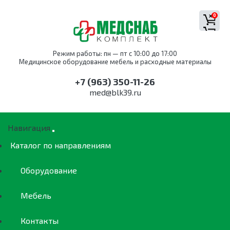
0
Режим работы: пн — пт с 10:00 до 17:00
Медицинское оборудование мебель и расходные материалы
+7 (963) 350-11-26
med@blk39.ru
Навигация
Каталог по направлениям
Оборудование
Мебель
Контакты