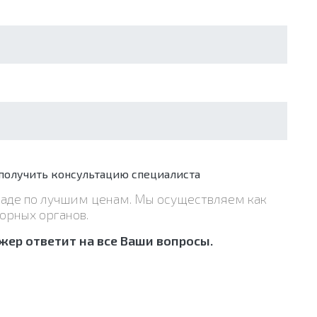
получить консультацию специалиста
граде по лучшим ценам. Мы осуществляем как
орных органов.
ер ответит на все Ваши вопросы.