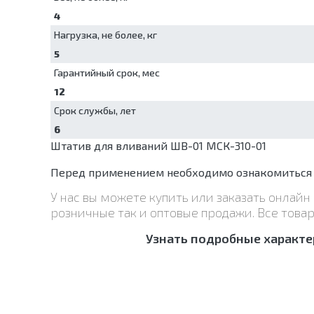
4
Нагрузка, не более, кг
5
Гарантийный срок, мес
12
Срок службы, лет
6
Штатив для вливаний ШВ-01 МСК-310-01
Перед применением необходимо ознакомиться с
У нас вы можете купить или заказать онлай
розничные так и оптовые продажи. Все това
Узнать подробные характе