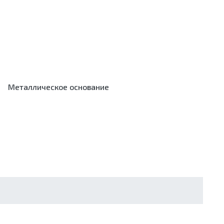
Металлическое основание