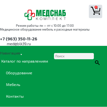
0
Режим работы: пн — пт с 10:00 до 17:00
Медицинское оборудование мебель и расходные материалы
+7 (963) 350-11-26
med@blk39.ru
Навигация
Каталог по направлениям
Оборудование
Мебель
Контакты