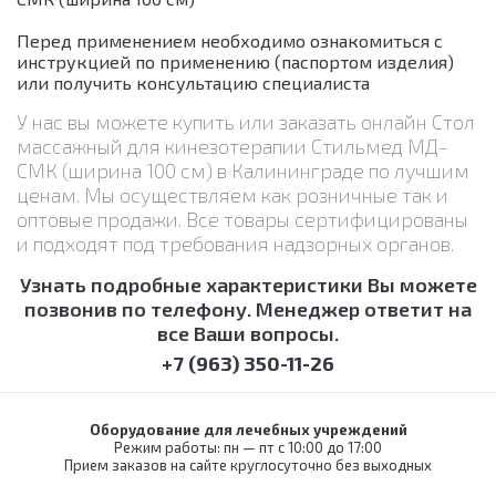
Перед применением необходимо ознакомиться с
инструкцией по применению (паспортом изделия)
или получить консультацию специалиста
У нас вы можете купить или заказать онлайн Стол
массажный для кинезотерапии Стильмед МД-
СМК (ширина 100 см) в Калининграде по лучшим
ценам. Мы осуществляем как розничные так и
оптовые продажи. Все товары сертифицированы
и подходят под требования надзорных органов.
Узнать подробные характеристики Вы можете
позвонив по телефону. Менеджер ответит на
все Ваши вопросы.
+7 (963) 350-11-26
Оборудование для лечебных учреждений
Режим работы: пн — пт с 10:00 до 17:00
Прием заказов на сайте круглосуточно без выходных