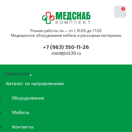
0
Режим работы: пн — пт с 10:00 до 17:00
Медицинское оборудование мебель и расходные материалы
+7 (963) 350-11-26
med@blk39.ru
Навигация
Каталог по направлениям
Оборудование
Мебель
Контакты