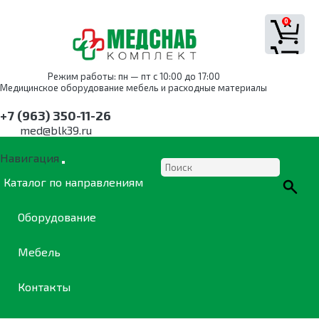
0
Режим работы: пн — пт с 10:00 до 17:00
Медицинское оборудование мебель и расходные материалы
+7 (963) 350-11-26
med@blk39.ru
Навигация
Каталог по направлениям
Оборудование
Мебель
Контакты