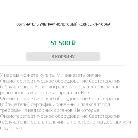
ОБЛУЧАТЕЛЬ УЛЬТРАФИОЛЕТОВЫЙ KERNEL KN-4006A
51 500 ₽
В КОРЗИНУ
У нас вы можете купить или заказать онлайн
Физиотерапевтическое оборудование Светотерапия
(облучатели) в Калининграде. Мы осуществляем как
розничные так и оптовые продажи. Все
Физиотерапевтическое оборудование Светотерапия
(облучатели) сертифицированны и подходят под
требования надзорных органов. Некоторые
Физиотерапевтическое оборудование Светотерапия
(облучатели) есть в наличии, а некоторые мы доставляем
под заказ.