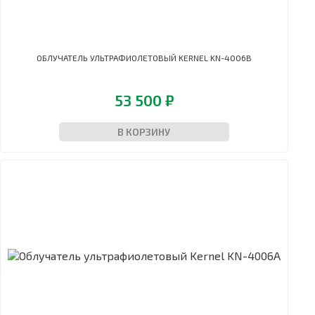
стерильных
эндоскопов
Шкафы
сушильные
ОБЛУЧАТЕЛЬ УЛЬТРАФИОЛЕТОВЫЙ KERNEL KN-4006B
53 500 ₽
В КОРЗИНУ