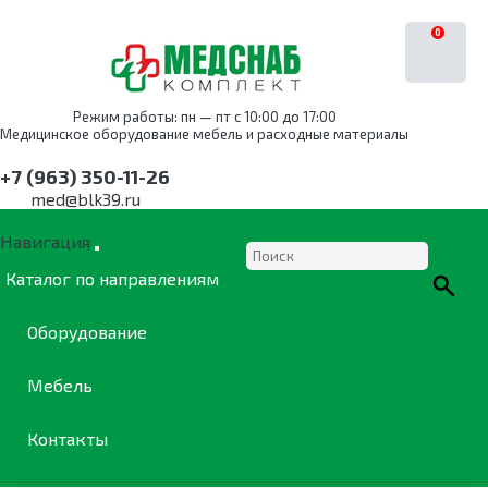
0
Режим работы: пн — пт с 10:00 до 17:00
Медицинское оборудование мебель и расходные материалы
+7 (963) 350-11-26
med@blk39.ru
Навигация
Каталог по направлениям
Оборудование
Мебель
Контакты