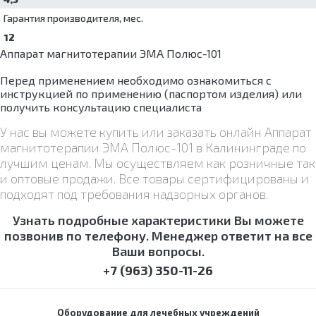
Гарантия производителя, мес.
12
Аппарат магнитотерапии ЭМА Полюс-101
Перед применением необходимо ознакомиться с
инструкцией по применению (паспортом изделия) или
получить консультацию специалиста
У нас вы можете купить или заказать онлайн Аппарат
магнитотерапии ЭМА Полюс-101 в Калининграде по
лучшим ценам. Мы осуществляем как розничные так
и оптовые продажи. Все товары сертифицированы и
подходят под требования надзорных органов.
Узнать подробные характеристики Вы можете
позвонив по телефону. Менеджер ответит на все
Ваши вопросы.
+7 (963) 350-11-26
Оборудование для лечебных учреждений