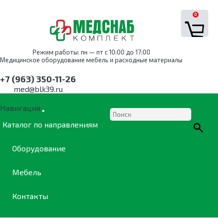
0
Режим работы: пн — пт с 10:00 до 17:00
Медицинское оборудование мебель и расходные материалы
+7 (963) 350-11-26
med@blk39.ru
Навигация
Каталог по направлениям
Оборудование
Мебель
Контакты