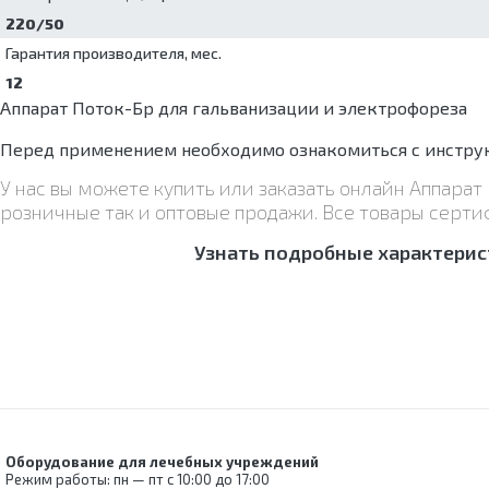
220/50
Гарантия производителя, мес.
12
Аппарат Поток-Бр для гальванизации и электрофореза
Перед применением необходимо ознакомиться с инструк
У нас вы можете купить или заказать онлайн Аппара
розничные так и оптовые продажи. Все товары серти
Узнать подробные характерис
Оборудование для лечебных учреждений
Режим работы: пн — пт с 10:00 до 17:00