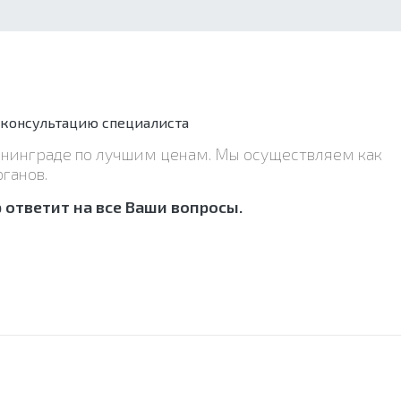
 консультацию специалиста
лининграде по лучшим ценам. Мы осуществляем как
ганов.
ответит на все Ваши вопросы.