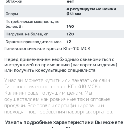
обтяжки
нет
4 регулируемые ножки
Опоры
Ø51 мм
Потребляемая мощность, не
более, Вт
140
Нагрузка, не более, кг
120
Гарантия производителя, мес.
12
Гинекологическое кресло КГэ-410 МСК
Перед применением необходимо ознакомиться с
инструкцией по применению (паспортом изделия)
или получить консультацию специалиста
У нас вы можете купить или заказать онлайн
Гинекологическое кресло КГэ-410 МСК в
Калининграде по лучшим ценам. Мы
осуществляем как розничные так и оптовые
продажи. Все товары сертифицированы и
подходят под требования надзорных органов.
Узнать подробные характеристики Вы можете