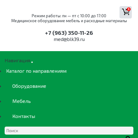
0
Режим работы: пн — пт с 10:00 до 17:00
Медицинское оборудование мебель и расходные материалы
+7 (963) 350-11-26
med@blk39.ru
Навигация
Каталог по направлениям
Оборудование
Мебель
Контакты
ОБОРУДОВАНИЕ
КАТАЛОГ ПО
МЕБЕЛЬ