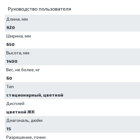
Руководство пользователя
Длина, мм
920
Ширина, мм
650
Высота, мм
1400
Вес, не более, кг
60
Тип
стационарный, цветной
Дисплей
цветной ЖК
Диагональ, дюйм
15
Разрешение, точки