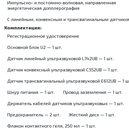
Импульсно- и постоянно-волновая, направленная
энергетическая допплерография
С линейным, конвексным и трансвагинальным датчико
Регистрационное удостоверение
Основной блок U2 — 1 шт.
Датчик линейный ультразвуковой L742UB — 1 шт.
Датчик конвексный ультразвуковой C352UB — 1 шт.
Датчик трансвагинальный ультразвуковой E612UB — 1 ш
Шнур питания — 1 шт.
Провод заземления — 1 шт.
Держатель кабелей датчиков ультразвуковых — 1 шт.
Предохранитель — 2 шт.
Жесткий диск — 1 шт.
Флакон контактного геля, 250 мл — 1 шт.